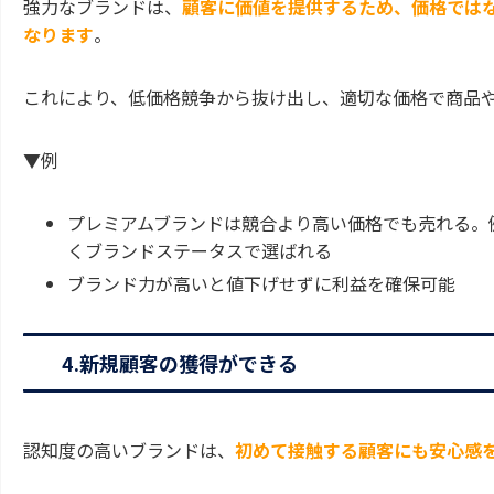
強力なブランドは、
顧客に価値を提供するため、価格では
なります
。
これにより、低価格競争から抜け出し、適切な価格で商品
▼例
プレミアムブランドは競合より高い価格でも売れる。
くブランドステータスで選ばれる
ブランド力が高いと値下げせずに利益を確保可能
4.新規顧客の獲得ができる
認知度の高いブランドは、
初めて接触する顧客にも安心感