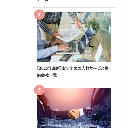
【2025年最新】おすすめの人材サービス提
供会社一覧