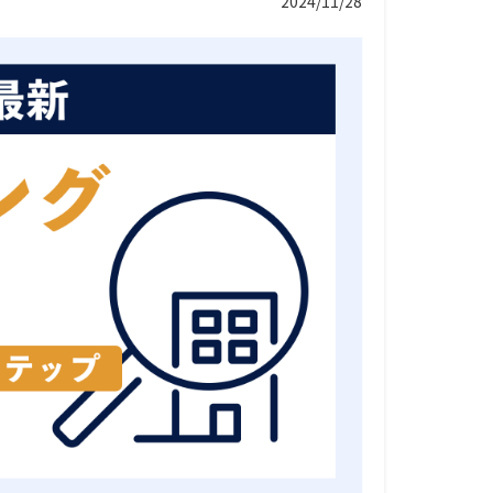
2024/11/28