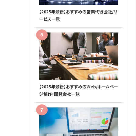
【2025年最新】おすすめの営業代行会社/サ
ービス一覧
【2025年最新】おすすめのWeb/ホームペー
ジ制作・開発会社一覧