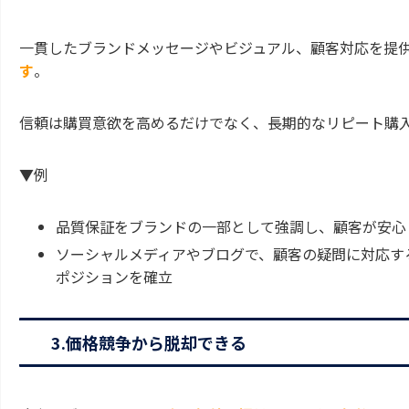
一貫したブランドメッセージやビジュアル、顧客対応を提
す
。
信頼は購買意欲を高めるだけでなく、長期的なリピート購
▼例
品質保証をブランドの一部として強調し、顧客が安心
ソーシャルメディアやブログで、顧客の疑問に対応す
ポジションを確立
3.価格競争から脱却できる