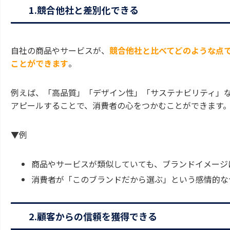
1.競合他社と差別化できる
自社の商品やサービスが、
競合他社と比べてどのような点
ことができます
。
例えば、「高品質」「デザイン性」「サステナビリティ」
アピールすることで、消費者の心をつかむことができます
▼例
商品やサービスが類似していても、ブランドイメージ
消費者が「このブランドだから選ぶ」という感情的な
2.顧客からの信頼を獲得できる