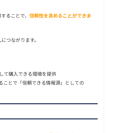
供することで、
信頼性を高めることができま
入につながります。
して購入できる環境を提供
ることで「信頼できる情報源」としての