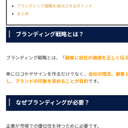
ブランディング戦略を成功させるポイント
まとめ
ブランディング戦略とは？
ブランディング戦略とは、「
顧客に自社の価値を正しく伝
単にロゴやデザインを作るだけでなく、
会社の理念、顧客
し、ブランドの印象を高めることが目的
です。
なぜブランディングが必要？
企業が市場での優位性を持つために必要です。