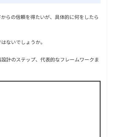
客からの信頼を得たいが、具体的に何をしたら
ではないでしょうか。
略設計のステップ、代表的なフレームワークま