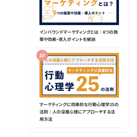
インバウンドマーケティングとは｜6つの施
策や効果・導入ポイントを解説
マーケティングに効果的な行動心理学25の
法則｜人の深層心理にアプローチする活
用方法