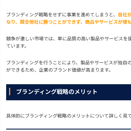
ブランディング戦略をせずに事業を進めてしまうと、
自社
なり、競合他社に勝つことができず、商品やサービスが埋
競争が激しい市場では、単に品質の高い製品やサービスを
ています。
ブランディングを行うことにより、製品やサービスが独自
ができるため、企業のブランド価値が高まります。
ブランディング戦略のメリット
具体的にブランディング戦略のメリットについて詳しく見