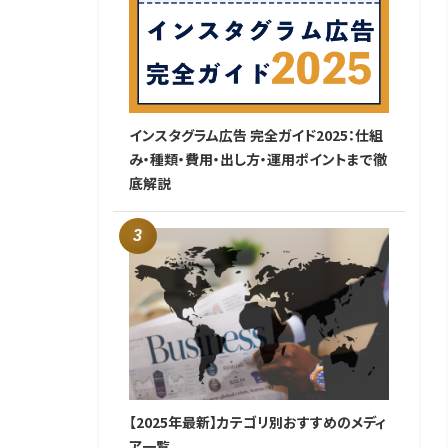
インスタグラム広告 完全ガイド2025：仕組
み・種類・費用・出し方・運用ポイントまで徹
底解説
【2025年最新】カテゴリ別おすすめのメディ
ア一覧