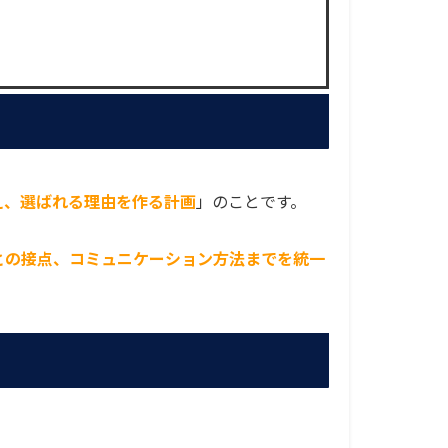
え、選ばれる理由を作る計画
」のことです。
との接点、コミュニケーション方法までを統一