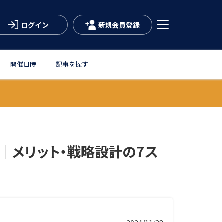
ログイン
新規会員登録
開催日時
記事を探す
｜メリット・戦略設計の7ス