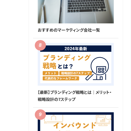
おすすめのマーケティング会社一覧
【最新】ブランディング戦略とは｜メリット・
戦略設計の7ステップ