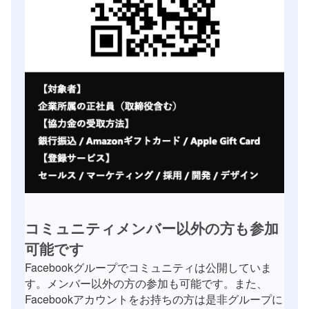
コミュニティメンバー以外の方も参加
可能です
Facebookグループでコミュニティは公開していま
す。メンバー以外の方の参加も可能です。また、
Facebookアカウントをお持ちの方は是非グループに