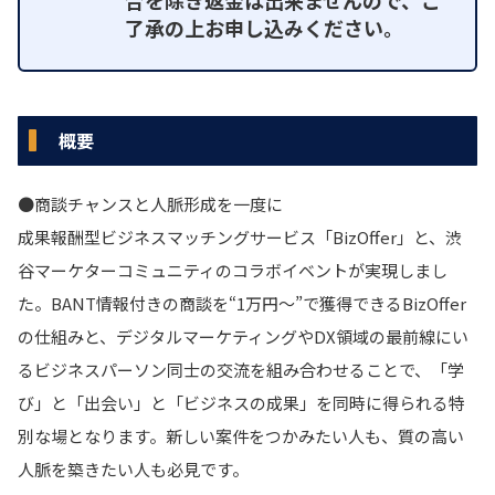
了承の上お申し込みください。
概要
●商談チャンスと人脈形成を一度に
成果報酬型ビジネスマッチングサービス「BizOffer」と、渋
谷マーケターコミュニティのコラボイベントが実現しまし
た。BANT情報付きの商談を“1万円〜”で獲得できるBizOffer
の仕組みと、デジタルマーケティングやDX領域の最前線にい
るビジネスパーソン同士の交流を組み合わせることで、「学
び」と「出会い」と「ビジネスの成果」を同時に得られる特
別な場となります。新しい案件をつかみたい人も、質の高い
人脈を築きたい人も必見です。