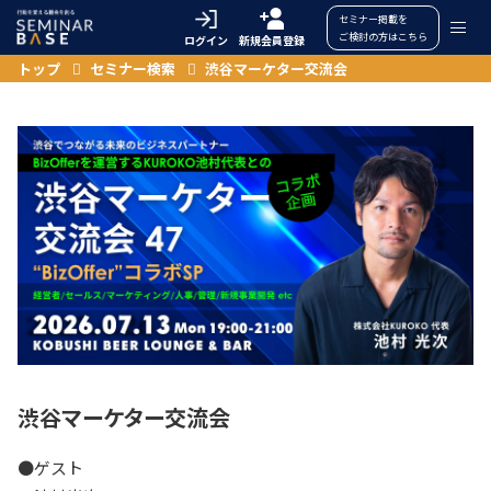
セミナー掲載を
ご検討の方はこちら
ログイン
新規会員登録
トップ
セミナー検索
渋谷マーケター交流会
渋谷マーケター交流会
●ゲスト