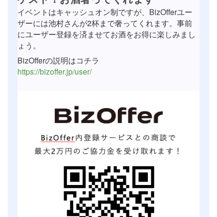
イベントはキャッシュオン制ですが、BizOfferユー
ザーには池村さんが2杯まで奢ってくれます。事前
にユーザー登録を済ませてお酒をお得に楽しみまし
ょう。
BizOfferの説明はコチラ
https://bizoffer.jp/user/