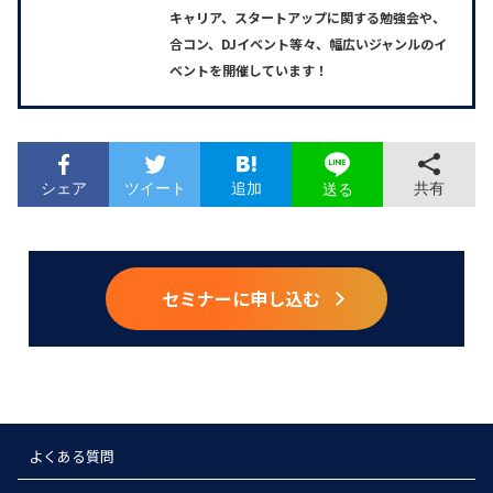
キャリア、スタートアップに関する勉強会や、
合コン、DJイベント等々、幅広いジャンルのイ
ベントを開催しています！
シェア
ツイート
追加
共有
送る
セミナーに申し込む
よくある質問