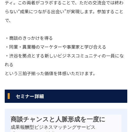
ティ。この両者がコラボすることで、ただの交流会では終わ
らない“成果につながる出会い”が実現します。参加すること
で、
・商談のきっかけを得る
・同業・異業種のマーケターや事業家と学び合える
・渋谷を拠点とする新しいビジネスコミュニティの一員にな
れる
という三拍子揃った価値を体感いただけます。
セミナー詳細
商談チャンスと人脈形成を一度に
成果報酬型ビジネスマッチングサービス